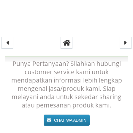
Punya Pertanyaan? Silahkan hubungi
customer service kami untuk
mendapatkan informasi lebih lengkap
mengenai jasa/produk kami. Siap
melayani anda untuk sekedar sharing
atau pemesanan produk kami.
CHAT WA ADMIN