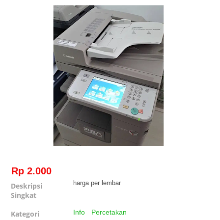
Rp 2.000
harga per lembar
Deskripsi
Singkat
Info
Percetakan
Kategori