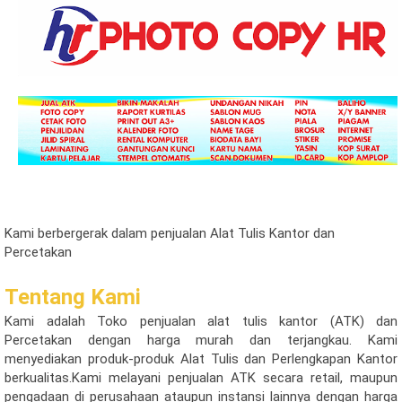
Kami berbergerak dalam penjualan Alat Tulis Kantor dan
Percetakan
Tentang Kami
Kami adalah Toko penjualan alat tulis kantor (ATK) dan
Percetakan dengan harga murah dan terjangkau. Kami
menyediakan produk-produk Alat Tulis dan Perlengkapan Kantor
berkualitas.Kami melayani penjualan ATK secara retail, maupun
pengadaan di perusahaan ataupun instansi lainnya dengan harga