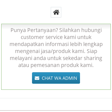
Punya Pertanyaan? Silahkan hubungi
customer service kami untuk
mendapatkan informasi lebih lengkap
mengenai jasa/produk kami. Siap
melayani anda untuk sekedar sharing
atau pemesanan produk kami.
CHAT WA ADMIN