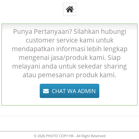
Punya Pertanyaan? Silahkan hubungi
customer service kami untuk
mendapatkan informasi lebih lengkap
mengenai jasa/produk kami. Siap
melayani anda untuk sekedar sharing
atau pemesanan produk kami.
CHAT WA ADMIN
©
2026
PHOTO COPY HR
- All Right Reserved