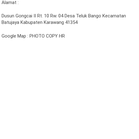
Alamat :
Dusun Gongcai II Rt. 10 Rw. 04 Desa Teluk Bango Kecamatan
Batujaya Kabupaten Karawang 41354
Google Map : PHOTO COPY HR