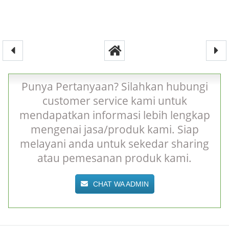
Punya Pertanyaan? Silahkan hubungi
customer service kami untuk
mendapatkan informasi lebih lengkap
mengenai jasa/produk kami. Siap
melayani anda untuk sekedar sharing
atau pemesanan produk kami.
CHAT WA ADMIN