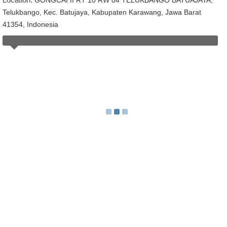
Telukbango, Kec. Batujaya, Kabupaten Karawang, Jawa Barat
41354, Indonesia