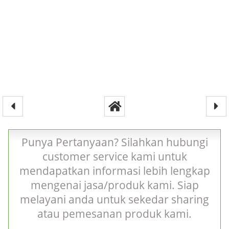
Punya Pertanyaan? Silahkan hubungi
customer service kami untuk
mendapatkan informasi lebih lengkap
mengenai jasa/produk kami. Siap
melayani anda untuk sekedar sharing
atau pemesanan produk kami.