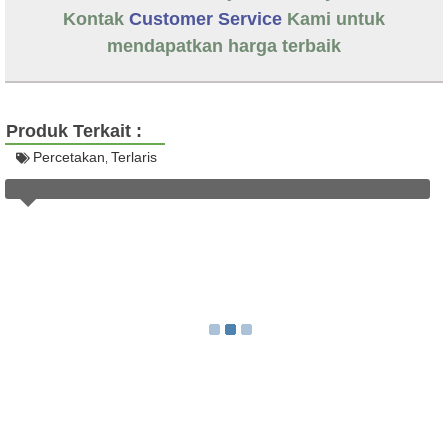
Kontak
Customer Service
Kami untuk
mendapatkan harga terbaik
Produk Terkait :
Percetakan
Terlaris
,